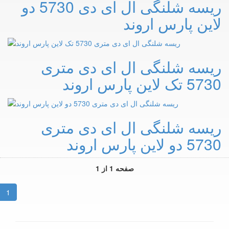
ریسه شلنگی ال ای دی 5730 دو
لاین پارس اروند
ریسه شلنگی ال ای دی متری
5730 تک لاین پارس اروند
ریسه شلنگی ال ای دی متری
5730 دو لاین پارس اروند
صفحه 1 از 1
1