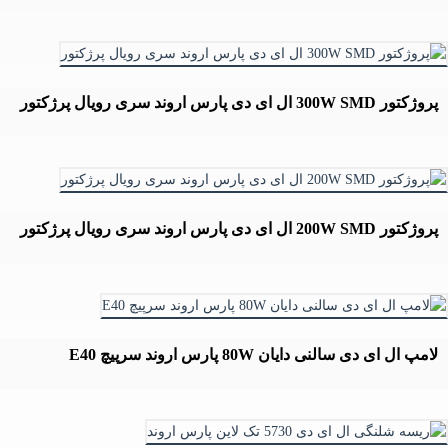
پروژکتور 300W SMD ال ای دی پارس اروند سری رویال پرژکتور
پروژکتور 200W SMD ال ای دی پارس اروند سری رویال پرژکتور
لامپ ال ای دی سالنی دایان 80W پارس اروند سرپیچ E40