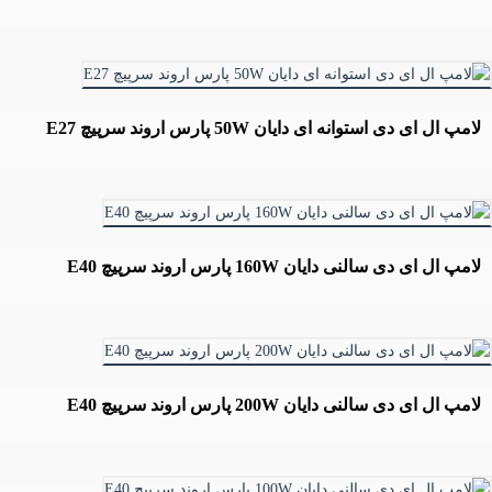
لامپ ال ای دی استوانه ای دایان 50W پارس اروند سرپیچ E27
لامپ ال ای دی سالنی دایان 160W پارس اروند سرپیچ E40
لامپ ال ای دی سالنی دایان 200W پارس اروند سرپیچ E40