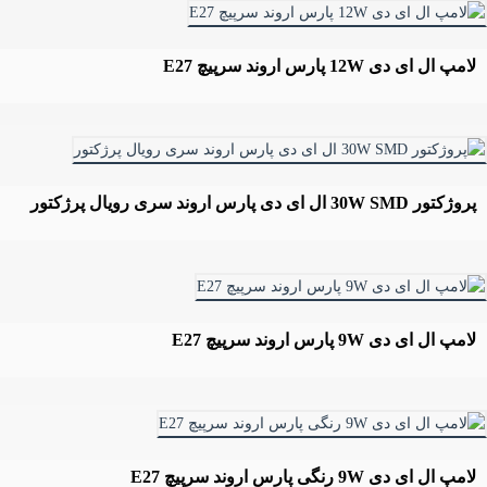
لامپ ال ای دی 12W پارس اروند سرپیچ E27
پروژکتور 30W SMD ال ای دی پارس اروند سری رویال پرژکتور
لامپ ال ای دی 9W پارس اروند سرپیچ E27
لامپ ال ای دی 9W رنگی پارس اروند سرپیچ E27