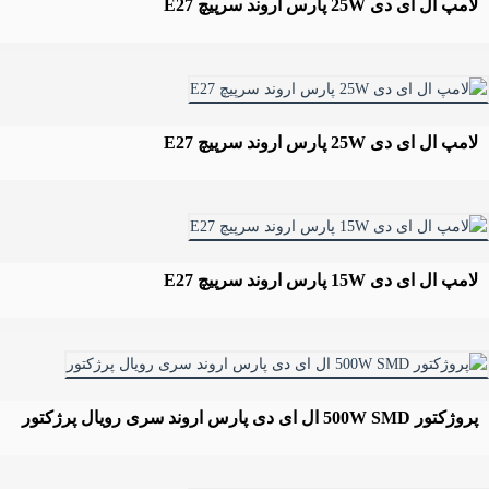
لامپ ال ای دی 25W پارس اروند سرپیچ E27
لامپ ال ای دی 25W پارس اروند سرپیچ E27
لامپ ال ای دی 15W پارس اروند سرپیچ E27
پروژکتور 500W SMD ال ای دی پارس اروند سری رویال پرژکتور