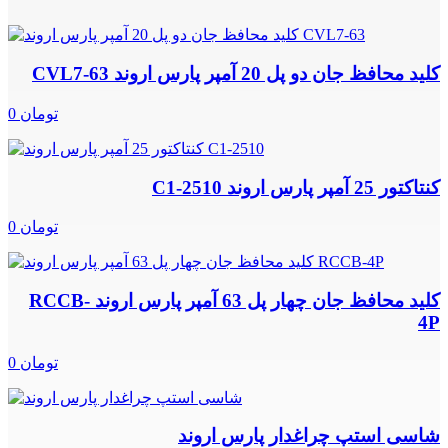
کلید محافظ جان دو پل 20 آمپر پارس اروند CVL7-63
0 تومان
کنتاکتور 25 آمپر پارس اروند C1-2510
0 تومان
کلید محافظ جان چهار پل 63 آمپر پارس اروند RCCB-
4P
0 تومان
شاسی استپ چراغدار پارس اروند