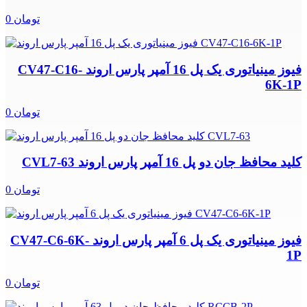
0 تومان
فیوز مینیاتوری یک پل 16 آمپر پارس اروند CV47-C16-
6K-1P
0 تومان
کلید محافظ جان دو پل 16 آمپر پارس اروند CVL7-63
0 تومان
فیوز مینیاتوری یک پل 6 آمپر پارس اروند CV47-C6-6K-
1P
0 تومان