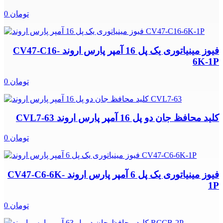
0 تومان
فیوز مینیاتوری یک پل 16 آمپر پارس اروند CV47-C16-
6K-1P
0 تومان
کلید محافظ جان دو پل 16 آمپر پارس اروند CVL7-63
0 تومان
فیوز مینیاتوری یک پل 6 آمپر پارس اروند CV47-C6-6K-
1P
0 تومان