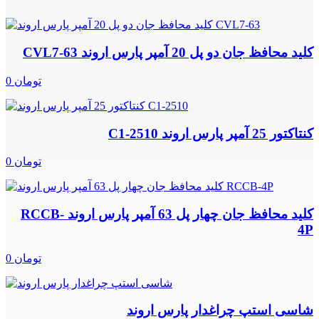
کلید محافظ جان دو پل 20 آمپر پارس اروند CVL7-63
0 تومان
کنتاکتور 25 آمپر پارس اروند C1-2510
0 تومان
کلید محافظ جان چهار پل 63 آمپر پارس اروند RCCB-
4P
0 تومان
شاسی استپ چراغدار پارس اروند