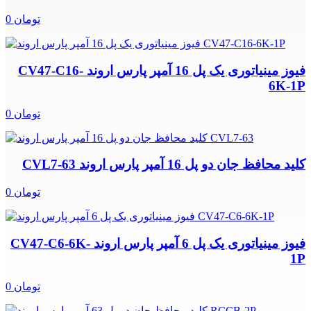
0 تومان
فیوز مینیاتوری یک پل 16 آمپر پارس اروند CV47-C16-
6K-1P
0 تومان
کلید محافظ جان دو پل 16 آمپر پارس اروند CVL7-63
0 تومان
فیوز مینیاتوری یک پل 6 آمپر پارس اروند CV47-C6-6K-
1P
0 تومان