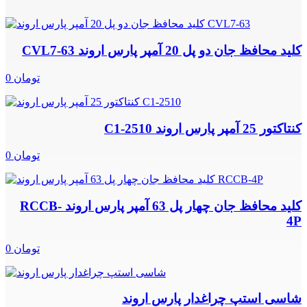
کلید محافظ جان دو پل 20 آمپر پارس اروند CVL7-63
0 تومان
کنتاکتور 25 آمپر پارس اروند C1-2510
0 تومان
کلید محافظ جان چهار پل 63 آمپر پارس اروند RCCB-
4P
0 تومان
شاسی استپ چراغدار پارس اروند