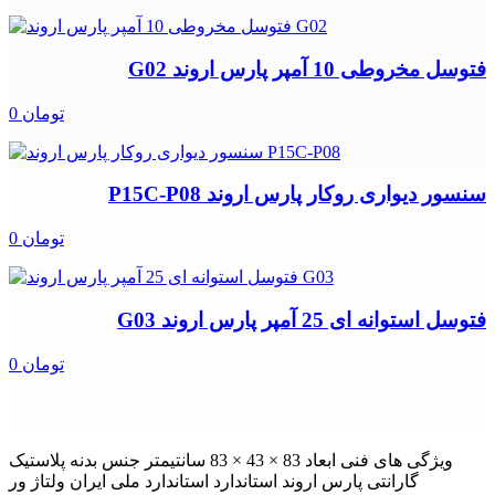
فتوسل مخروطی 10 آمپر پارس اروند G02
0 تومان
سنسور دیواری روکار پارس اروند P15C-P08
0 تومان
فتوسل استوانه ای 25 آمپر پارس اروند G03
0 تومان
ویژگی های فنی ابعاد 83 × 43 × 83 سانتیمتر جنس بدنه پلاستیک
گارانتی پارس اروند استاندارد استاندارد ملی ایران ولتاژ ور