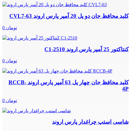
کلید محافظ جان دو پل 20 آمپر پارس اروند CVL7-63
0 تومان
کنتاکتور 25 آمپر پارس اروند C1-2510
0 تومان
کلید محافظ جان چهار پل 63 آمپر پارس اروند RCCB-
4P
0 تومان
شاسی استپ چراغدار پارس اروند