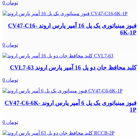
0 تومان
فیوز مینیاتوری یک پل 16 آمپر پارس اروند CV47-C16-
6K-1P
0 تومان
کلید محافظ جان دو پل 16 آمپر پارس اروند CVL7-63
0 تومان
فیوز مینیاتوری یک پل 6 آمپر پارس اروند CV47-C6-6K-
1P
0 تومان