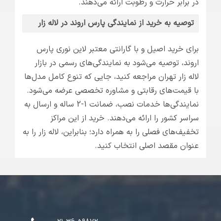
در برابر حرارت و رطوبت ارائه می‌دهند.
توصیه به خرید از نمایندگی پارس اروند در لاله زار
برای خرید اصیل و با گارانتی معتبر لاین نوری پارس
اروند، توصیه می‌شود به نمایندگی‌های رسمی در بازار
لاله زار تهران مراجعه کنید، جایی که تنوع کامل مدل‌ها
با قیمت‌های رقابتی و مشاوره تخصصی عرضه می‌شود.
نمایندگی‌ها خدمات نصب، ضمانت 1-2 ساله و ارسال به
سراسر کشور را ارائه می‌دهند. خرید از این مراکز
تخفیف‌های فصلی را به همراه دارد؛ بنابراین، لاله زار را به
عنوان مقصد اصلی انتخاب کنید.