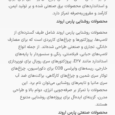
و استانداردهای محصولات برق صنعتی شده و بر تولید ایمن،
کارآمد و مقرون‌به‌صرفه تمرکز دارد.
محصولات روشنایی پارس اروند
محصولات روشنایی پارس اروند شامل طیف گسترده‌ای از
لامپ‌ها، پروژکتورها و چراغ‌های کاربردی است که برای مصارف
خانگی، تجاری و صنعتی طراحی شده‌اند. از جمله انواع
لامپ‌های حبابی، فیلامنتی، رنگی و سنسوردار با پایه‌های
استاندارد مانند E27، پروژکتورهای سری رویال برای نورپردازی
خارجی، ریسه‌های وایرلسی COB برای دکوراسیون، چراغ‌های
توکار سری شمین و چراغ‌های کارگاهی، براکت‌های ضد آب
سری مانیا و تایمرهای روشنایی می‌توان نام برد. این
محصولات با تمرکز بر صرفه‌جویی انرژی، دوام بالا و طراحی
مدرن، گزینه‌ای ایده‌آل برای پروژه‌های روشنایی متنوع
هستند.
محصولات صنعتی پارس اروند