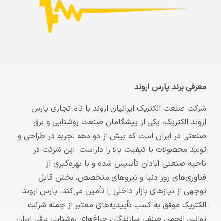
معرفی برند پارس اروند
شرکت صنعت الکتریک ایرانیان اروند با نام تجاری پارس
اروند الکتریک، یکی از پیشگامان صنعت روشنایی و برق
صنعتی در ایران است که بیش از دو دهه تجربه در طراحی و
تولید محصولات با کیفیت بالا را داراست. این شرکت در
ناحیه صنعتی آبادان تأسیس شده و با بهره‌گیری از
فناوری‌های روز دنیا و نیروهای متخصص، بخش قابل
توجهی از نیازهای بازار داخلی را تأمین می‌کند. پارس اروند
الکتریک موفق به کسب تأییدیه‌های معتبر از جمله شرکت
توانیر، انجمن صنفی سازندگان چراغ‌های روشنایی برقی ایران