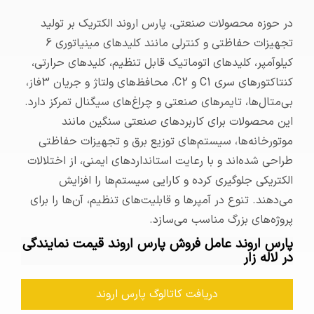
در حوزه محصولات صنعتی، پارس اروند الکتریک بر تولید
تجهیزات حفاظتی و کنترلی مانند کلیدهای مینیاتوری 6
کیلوآمپر، کلیدهای اتوماتیک قابل تنظیم، کلیدهای حرارتی،
کنتاکتورهای سری C1 و C2، محافظ‌های ولتاژ و جریان 3فاز،
بی‌متال‌ها، تایمرهای صنعتی و چراغ‌های سیگنال تمرکز دارد.
این محصولات برای کاربردهای صنعتی سنگین مانند
موتورخانه‌ها، سیستم‌های توزیع برق و تجهیزات حفاظتی
طراحی شده‌اند و با رعایت استانداردهای ایمنی، از اختلالات
الکتریکی جلوگیری کرده و کارایی سیستم‌ها را افزایش
می‌دهند. تنوع در آمپرها و قابلیت‌های تنظیم، آن‌ها را برای
پروژه‌های بزرگ مناسب می‌سازد.
پارس اروند عامل فروش پارس اروند قیمت نمایندگی
در لاله زار
دریافت کاتالوگ پارس اروند