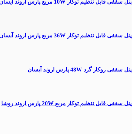
پنل سقفی قابل تنظیم توکار 10W مربع پارس اروند آیسان
پنل سقفی قابل تنظیم توکار 36W مربع پارس اروند آیسان
پنل سقفی روکار گرد 48W پارس اروند آیسان
پنل سقفی قابل تنظیم توکار مربع 20W پارس اروند روشا