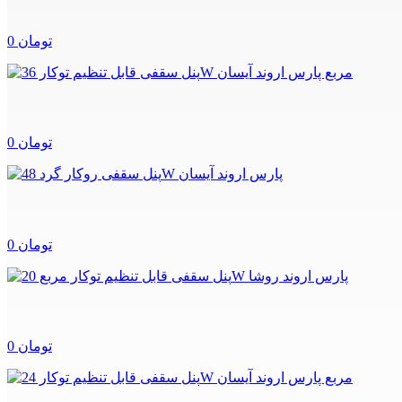
0 تومان
0 تومان
0 تومان
0 تومان