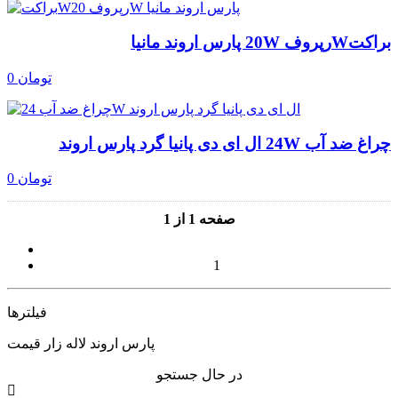
براکتWرپروف 20W پارس اروند مانیا
0 تومان
چراغ ضد آب 24W ال ای دی پانیا گرد پارس اروند
0 تومان
صفحه 1 از 1
1
فیلترها
پارس اروند لاله زار قیمت
در حال جستجو