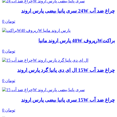
چراغ ضد آب 24W سری پانیا بیضی پارس اروند
0 تومان
براکتWرپروف 40W پارس اروند مانیا
0 تومان
چراغ ضد آب 15W ال ای دی پانیا گرد پارس اروند
0 تومان
چراغ ضد آب 15W سری پانیا بیضی پارس اروند
0 تومان