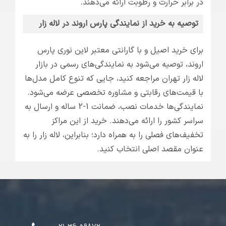
در برابر حرارت و رطوبت ارائه می‌دهند.
توصیه به خرید از نمایندگی پارس اروند در لاله زار
برای خرید اصیل و با گارانتی معتبر لاین نوری پارس
اروند، توصیه می‌شود به نمایندگی‌های رسمی در بازار
لاله زار تهران مراجعه کنید، جایی که تنوع کامل مدل‌ها
با قیمت‌های رقابتی و مشاوره تخصصی عرضه می‌شود.
نمایندگی‌ها خدمات نصب، ضمانت 1-2 ساله و ارسال به
سراسر کشور را ارائه می‌دهند. خرید از این مراکز
تخفیف‌های فصلی را به همراه دارد؛ بنابراین، لاله زار را به
عنوان مقصد اصلی انتخاب کنید.