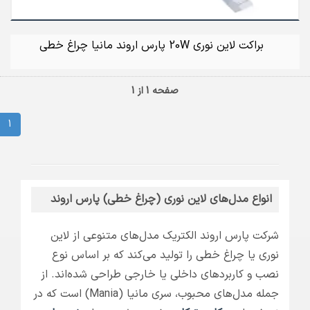
براکت لاین نوری 20W پارس اروند مانیا چراغ خطی
صفحه 1 از 1
1
انواع مدل‌های لاین نوری (چراغ خطی) پارس اروند
شرکت پارس اروند الکتریک مدل‌های متنوعی از لاین
نوری یا چراغ خطی را تولید می‌کند که بر اساس نوع
نصب و کاربردهای داخلی یا خارجی طراحی شده‌اند. از
جمله مدل‌های محبوب، سری مانیا (Mania) است که در